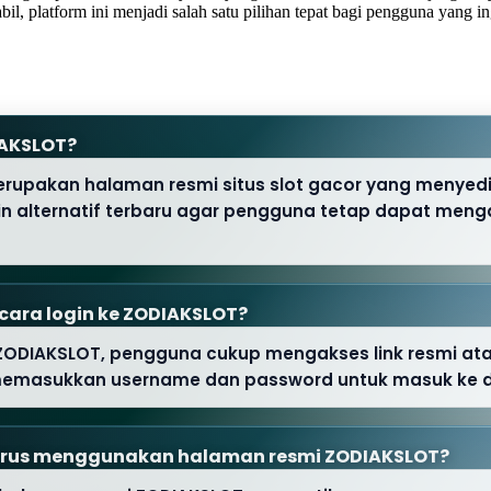
tabil, platform ini menjadi salah satu pilihan tepat bagi pengguna yang
IAKSLOT?
rupakan halaman resmi situs slot gacor yang menye
ogin alternatif terbaru agar pengguna tetap dapat me
ara login ke ZODIAKSLOT?
 ZODIAKSLOT, pengguna cukup mengakses link resmi ata
u memasukkan username dan password untuk masuk ke 
rus menggunakan halaman resmi ZODIAKSLOT?