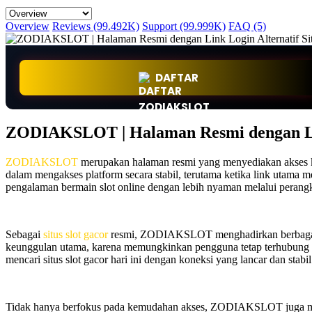
Overview
Reviews (99.492K)
Support (99.999K)
FAQ (5)
DAFTAR
ZODIAKSLOT | Halaman Resmi dengan Link
ZODIAKSLOT
merupakan halaman resmi yang menyediakan akses ke 
dalam mengakses platform secara stabil, terutama ketika link uta
pengalaman bermain slot online dengan lebih nyaman melalui perang
Sebagai
situs slot gacor
resmi, ZODIAKSLOT menghadirkan berbagai pili
keunggulan utama, karena memungkinkan pengguna tetap terhubung tan
mencari situs slot gacor hari ini dengan koneksi yang lancar dan stabil
Tidak hanya berfokus pada kemudahan akses, ZODIAKSLOT juga meng