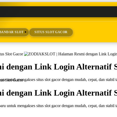
BANDAR SLOT
SITUS SLOT GACOR
engan Link Login Alternatif Si
u untuk mengakses situs slot gacor dengan mudah, cepat, dan stabil 
engan Link Login Alternatif Si
u untuk mengakses situs slot gacor dengan mudah, cepat, dan stabil 