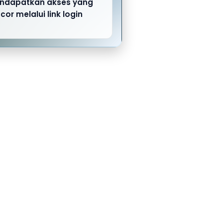
ndapatkan akses yang
or melalui link login