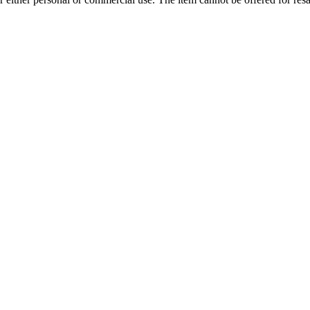
s and conditions